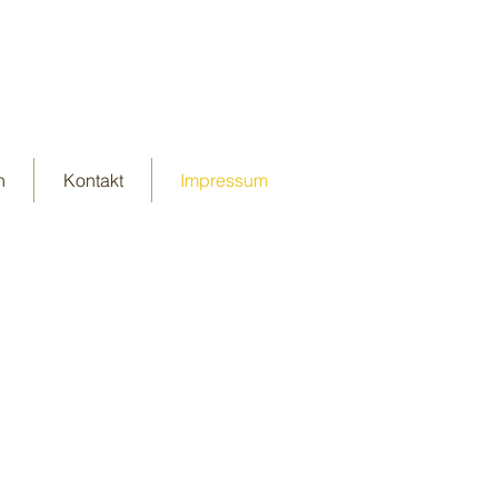
n
Kontakt
Impressum