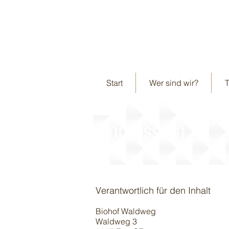
Start
Wer sind wir?
T
Impressum
Verantwortlich für den Inhalt
Biohof Waldweg
Waldweg 3