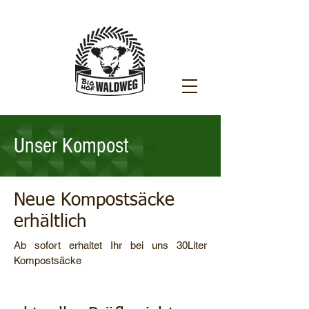
Unser Kompost
Neue Kompostsäcke
erhältlich
Ab sofort erhaltet Ihr bei uns 30Liter
Kompostsäcke